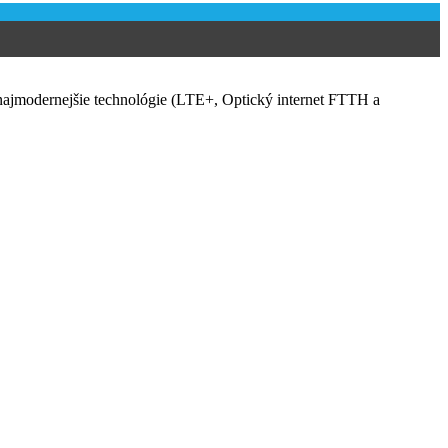
ajmodernejšie technológie (LTE+, Optický internet FTTH a